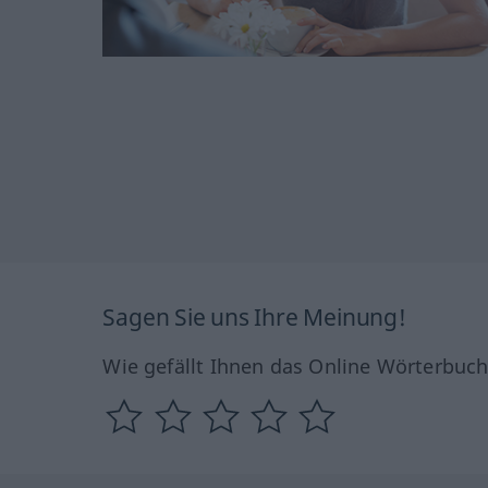
Sagen Sie uns Ihre Meinung!
Wie gefällt Ihnen das Online Wörterbuc