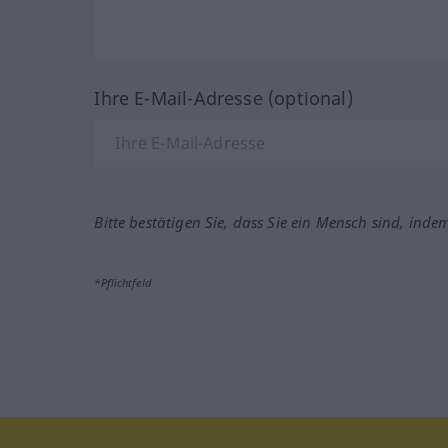
Ihre E-Mail-Adresse (optional)
Bitte bestätigen Sie, dass Sie ein Mensch sind, inde
*Pflichtfeld