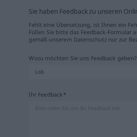
Sie haben Feedback zu unseren Onl
Fehlt eine Übersetzung, ist Ihnen ein Fe
Füllen Sie bitte das Feedback-Formular a
gemäß unserem Datenschutz nur zur Bea
Wozu möchten Sie uns Feedback geben
Ihr Feedback*