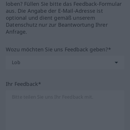
loben? Füllen Sie bitte das Feedback-Formular
aus. Die Angabe der E-Mail-Adresse ist
optional und dient gemäß unserem
Datenschutz nur zur Beantwortung Ihrer
Anfrage.
Wozu möchten Sie uns Feedback geben?*
Ihr Feedback*