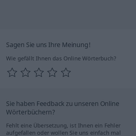
Sagen Sie uns Ihre Meinung!
Wie gefällt Ihnen das Online Wörterbuch?
Sie haben Feedback zu unseren Online
Wörterbüchern?
Fehlt eine Übersetzung, ist Ihnen ein Fehler
aufgefallen oder wollen Sie uns einfach mal