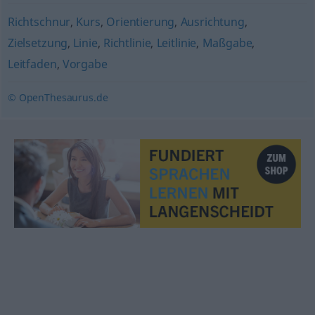
Richtschnur
,
Kurs
,
Orientierung
,
Ausrichtung
,
Zielsetzung
,
Linie
,
Richtlinie
,
Leitlinie
,
Maßgabe
,
Leitfaden
,
Vorgabe
© OpenThesaurus.de