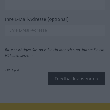
Ihre E-Mail-Adresse (optional)
Bitte bestätigen Sie, dass Sie ein Mensch sind, indem Sie ein
Häkchen setzen.*
*Pflichtfeld
Feedback absenden