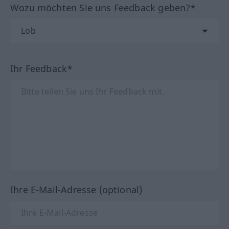
Wozu möchten Sie uns Feedback geben?*
Ihr Feedback*
Ihre E-Mail-Adresse (optional)