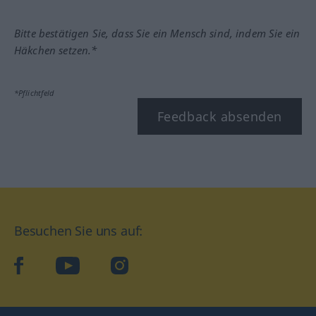
Bitte bestätigen Sie, dass Sie ein Mensch sind, indem Sie ein
Häkchen setzen.*
*Pflichtfeld
Feedback absenden
Besuchen Sie uns auf:
facebook
YouTube
Instagram