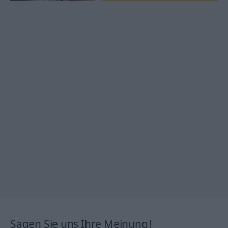
Sagen Sie uns Ihre Meinung!