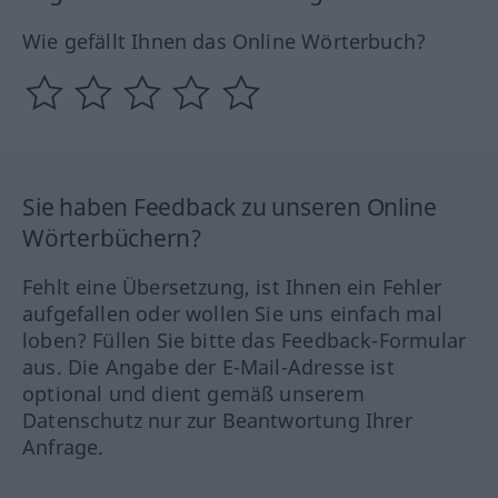
Wie gefällt Ihnen das Online Wörterbuch?
Sie haben Feedback zu unseren Online
Wörterbüchern?
Fehlt eine Übersetzung, ist Ihnen ein Fehler
aufgefallen oder wollen Sie uns einfach mal
loben? Füllen Sie bitte das Feedback-Formular
aus. Die Angabe der E-Mail-Adresse ist
optional und dient gemäß unserem
Datenschutz nur zur Beantwortung Ihrer
Anfrage.