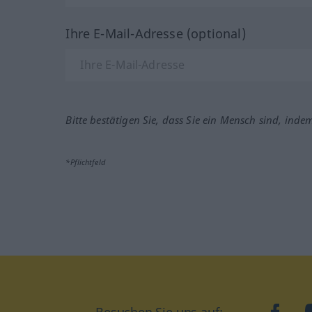
Ihre E-Mail-Adresse (optional)
Bitte bestätigen Sie, dass Sie ein Mensch sind, inde
*Pflichtfeld