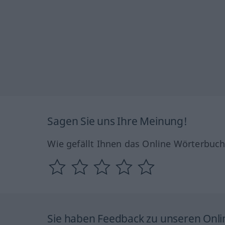
Sagen Sie uns Ihre Meinung!
Wie gefällt Ihnen das Online Wörterbuc
Sie haben Feedback zu unseren Onl