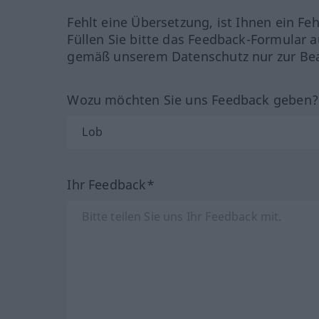
Fehlt eine Übersetzung, ist Ihnen ein Fe
Füllen Sie bitte das Feedback-Formular a
gemäß unserem Datenschutz nur zur Bea
Wozu möchten Sie uns Feedback geben
Ihr Feedback*