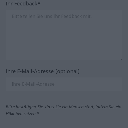
Ihr Feedback*
Ihre E-Mail-Adresse (optional)
Bitte bestätigen Sie, dass Sie ein Mensch sind, indem Sie ein
Häkchen setzen.*