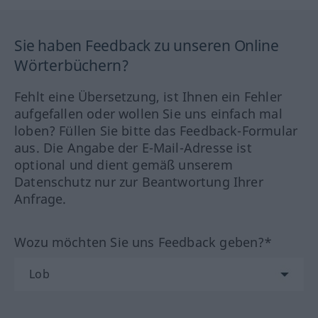
Sie haben Feedback zu unseren Online
Wörterbüchern?
Fehlt eine Übersetzung, ist Ihnen ein Fehler
aufgefallen oder wollen Sie uns einfach mal
loben? Füllen Sie bitte das Feedback-Formular
aus. Die Angabe der E-Mail-Adresse ist
optional und dient gemäß unserem
Datenschutz nur zur Beantwortung Ihrer
Anfrage.
Wozu möchten Sie uns Feedback geben?*