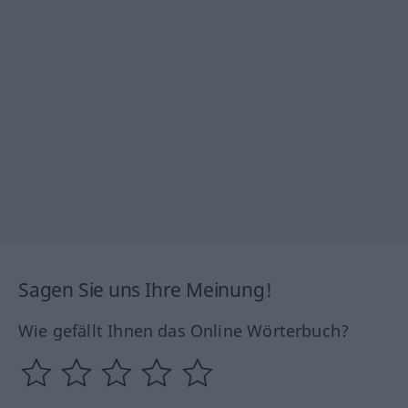
Sagen Sie uns Ihre Meinung!
Wie gefällt Ihnen das Online Wörterbuch?