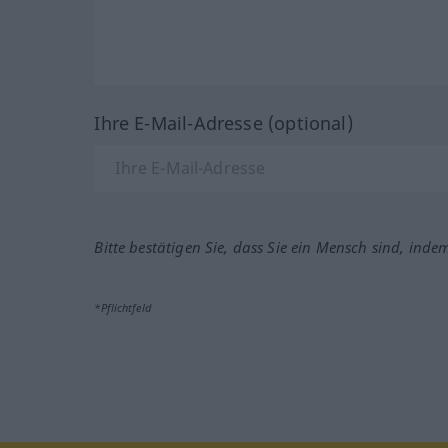
Ihre E-Mail-Adresse (optional)
Bitte bestätigen Sie, dass Sie ein Mensch sind, inde
*Pflichtfeld