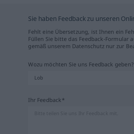
Sie haben Feedback zu unseren Onl
Fehlt eine Übersetzung, ist Ihnen ein Fe
Füllen Sie bitte das Feedback-Formular a
gemäß unserem Datenschutz nur zur Bea
Wozu möchten Sie uns Feedback geben
Ihr Feedback*