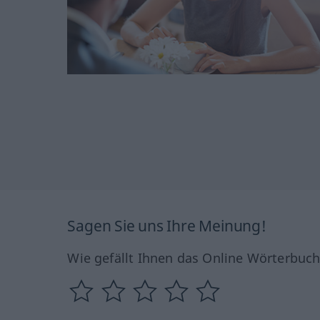
Sagen Sie uns Ihre Meinung!
Wie gefällt Ihnen das Online Wörterbuc