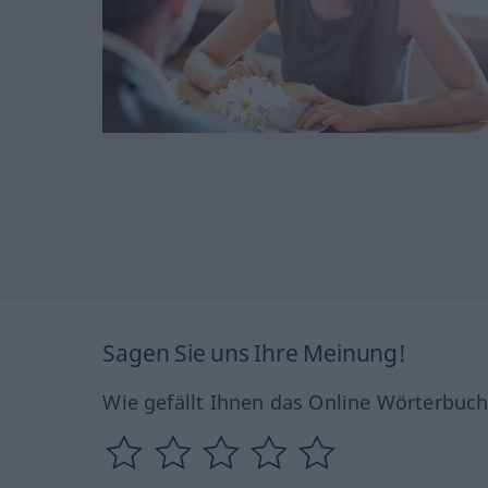
Sagen Sie uns Ihre Meinung!
Wie gefällt Ihnen das Online Wörterbuc