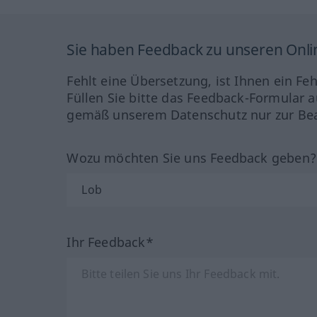
Sie haben Feedback zu unseren Onl
Fehlt eine Übersetzung, ist Ihnen ein Fe
Füllen Sie bitte das Feedback-Formular a
gemäß unserem Datenschutz nur zur Bea
Wozu möchten Sie uns Feedback geben
Ihr Feedback*