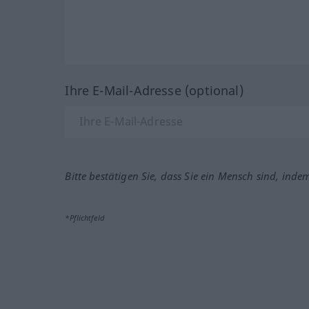
Ihre E-Mail-Adresse (optional)
Bitte bestätigen Sie, dass Sie ein Mensch sind, inde
*Pflichtfeld