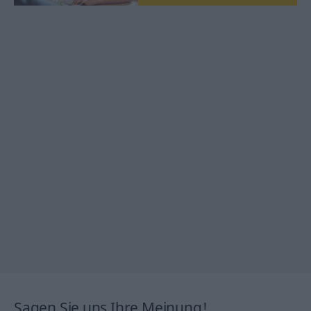
Sagen Sie uns Ihre Meinung!