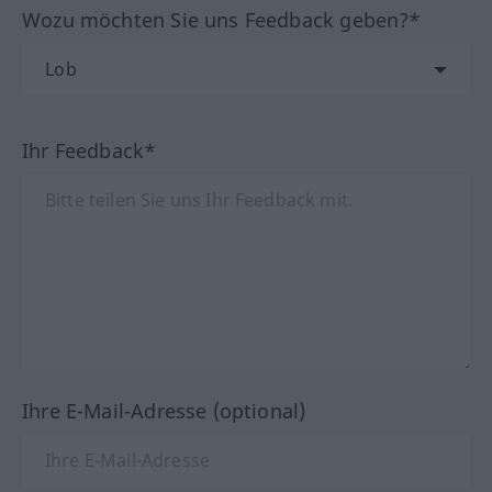
Wozu möchten Sie uns Feedback geben?*
Ihr Feedback*
Ihre E-Mail-Adresse (optional)