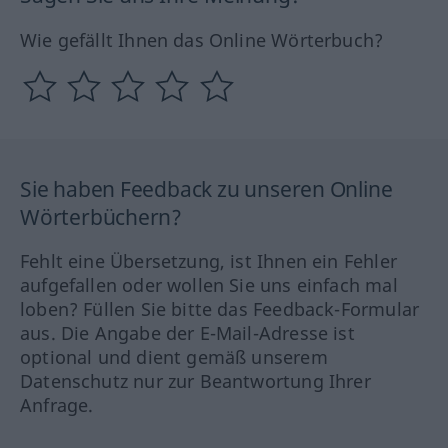
Wie gefällt Ihnen das Online Wörterbuch?
Sie haben Feedback zu unseren Online
Wörterbüchern?
Fehlt eine Übersetzung, ist Ihnen ein Fehler
aufgefallen oder wollen Sie uns einfach mal
loben? Füllen Sie bitte das Feedback-Formular
aus. Die Angabe der E-Mail-Adresse ist
optional und dient gemäß unserem
Datenschutz nur zur Beantwortung Ihrer
Anfrage.