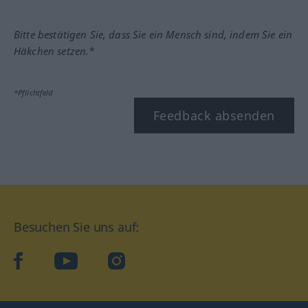
Bitte bestätigen Sie, dass Sie ein Mensch sind, indem Sie ein
Häkchen setzen.*
*Pflichtfeld
Feedback absenden
Besuchen Sie uns auf:
facebook
YouTube
Instagram