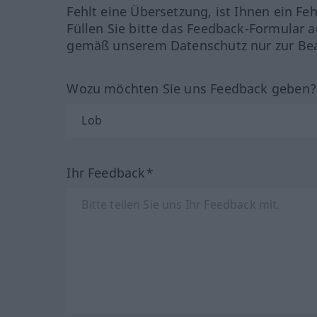
Fehlt eine Übersetzung, ist Ihnen ein Fe
Füllen Sie bitte das Feedback-Formular a
gemäß unserem Datenschutz nur zur Bea
Wozu möchten Sie uns Feedback geben
Ihr Feedback*