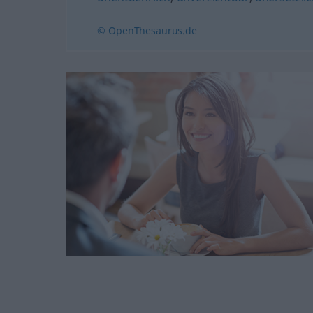
© OpenThesaurus.de