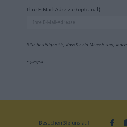
Ihre E-Mail-Adresse (optional)
Bitte bestätigen Sie, dass Sie ein Mensch sind, inde
*Pflichtfeld
Besuchen Sie uns auf:
faceb