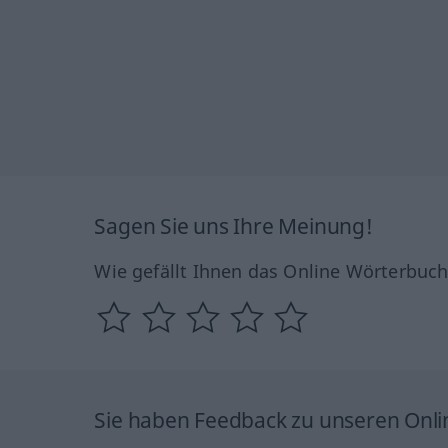
Sagen Sie uns Ihre Meinung!
Wie gefällt Ihnen das Online Wörterbuc
Sie haben Feedback zu unseren Onl