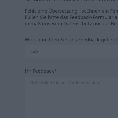
Fehlt eine Übersetzung, ist Ihnen ein Fe
Füllen Sie bitte das Feedback-Formular a
gemäß unserem Datenschutz nur zur Bea
Wozu möchten Sie uns Feedback geben
Ihr Feedback*