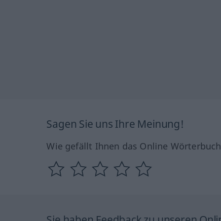
Sagen Sie uns Ihre Meinung!
Wie gefällt Ihnen das Online Wörterbuc
Sie haben Feedback zu unseren Onl