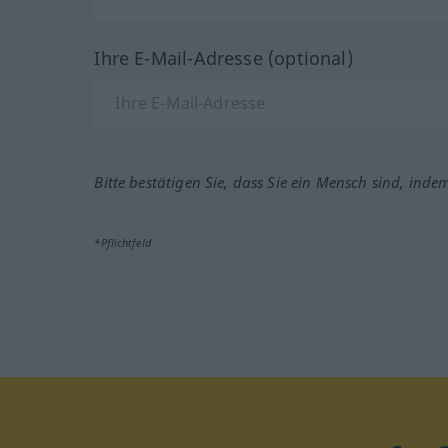
Ihre E-Mail-Adresse (optional)
Bitte bestätigen Sie, dass Sie ein Mensch sind, inde
*Pflichtfeld