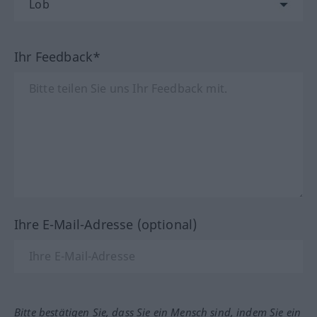
Ihr Feedback*
Ihre E-Mail-Adresse (optional)
Bitte bestätigen Sie, dass Sie ein Mensch sind, indem Sie ein