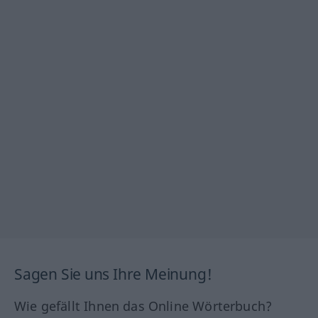
Sagen Sie uns Ihre Meinung!
Wie gefällt Ihnen das Online Wörterbuch?