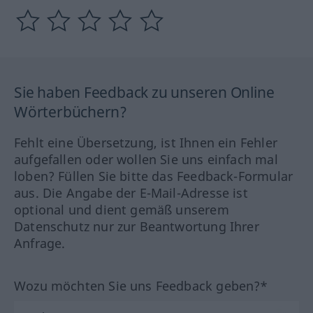
Sie haben Feedback zu unseren Online
Wörterbüchern?
Fehlt eine Übersetzung, ist Ihnen ein Fehler
aufgefallen oder wollen Sie uns einfach mal
loben? Füllen Sie bitte das Feedback-Formular
aus. Die Angabe der E-Mail-Adresse ist
optional und dient gemäß unserem
Datenschutz nur zur Beantwortung Ihrer
Anfrage.
Wozu möchten Sie uns Feedback geben?*