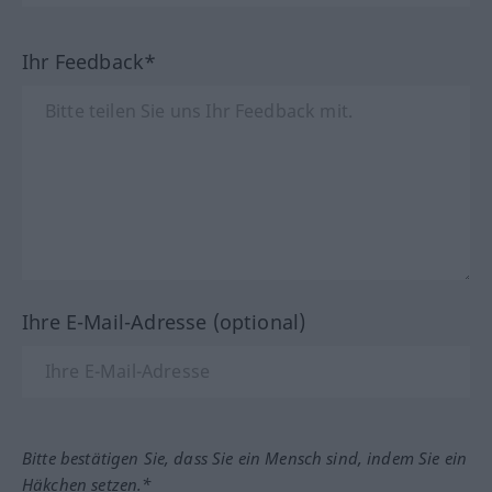
Ihr Feedback*
Ihre E-Mail-Adresse (optional)
Bitte bestätigen Sie, dass Sie ein Mensch sind, indem Sie ein
Häkchen setzen.*