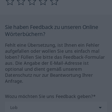
Sie haben Feedback zu unseren Online
Wörterbüchern?
Fehlt eine Übersetzung, ist Ihnen ein Fehler
aufgefallen oder wollen Sie uns einfach mal
loben? Füllen Sie bitte das Feedback-Formular
aus. Die Angabe der E-Mail-Adresse ist
optional und dient gemäß unserem
Datenschutz nur zur Beantwortung Ihrer
Anfrage.
Wozu möchten Sie uns Feedback geben?*