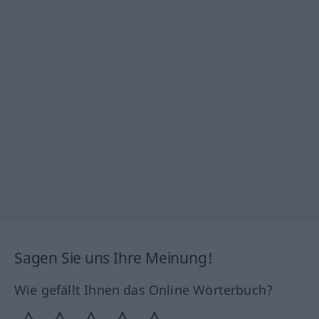
Sagen Sie uns Ihre Meinung!
Wie gefällt Ihnen das Online Wörterbuch?