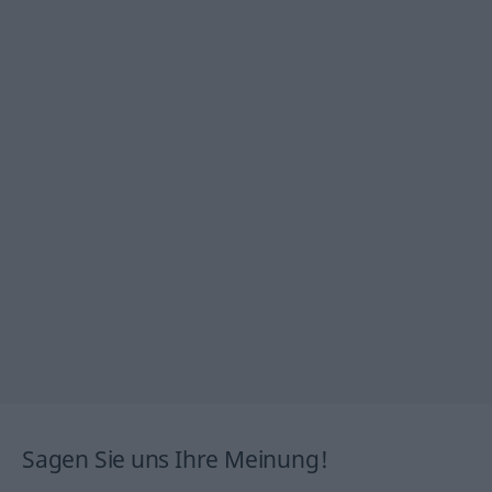
Sagen Sie uns Ihre Meinung!