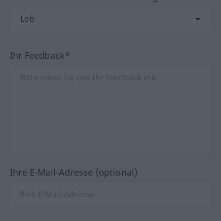
Ihr Feedback*
Ihre E-Mail-Adresse (optional)