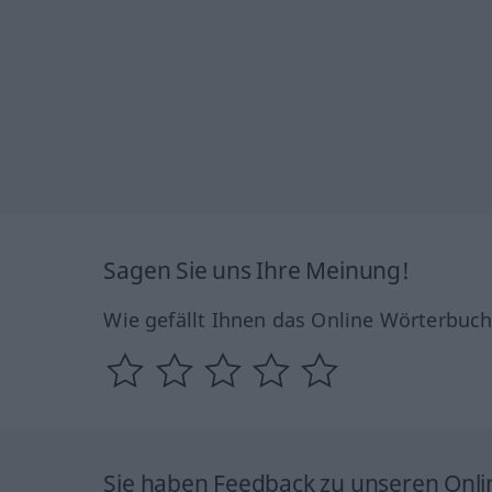
Sagen Sie uns Ihre Meinung!
Wie gefällt Ihnen das Online Wörterbuc
Sie haben Feedback zu unseren Onl