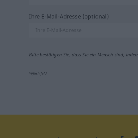
Ihre E-Mail-Adresse (optional)
Bitte bestätigen Sie, dass Sie ein Mensch sind, inde
*Pflichtfeld