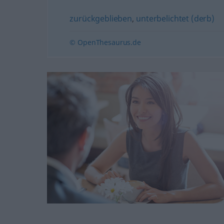
zurückgeblieben
,
unterbelichtet (derb)
© OpenThesaurus.de