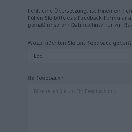
Fehlt eine Übersetzung, ist Ihnen ein Fe
Füllen Sie bitte das Feedback-Formular a
gemäß unserem Datenschutz nur zur Bea
Wozu möchten Sie uns Feedback geben
Ihr Feedback*