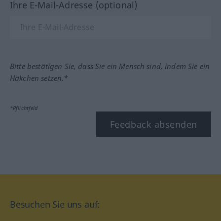
Ihre E-Mail-Adresse (optional)
Bitte bestätigen Sie, dass Sie ein Mensch sind, indem Sie ein
Häkchen setzen.*
*Pflichtfeld
Feedback absenden
Besuchen Sie uns auf: