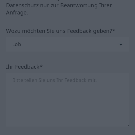
Datenschutz nur zur Beantwortung Ihrer
Anfrage.
Wozu möchten Sie uns Feedback geben?*
Ihr Feedback*