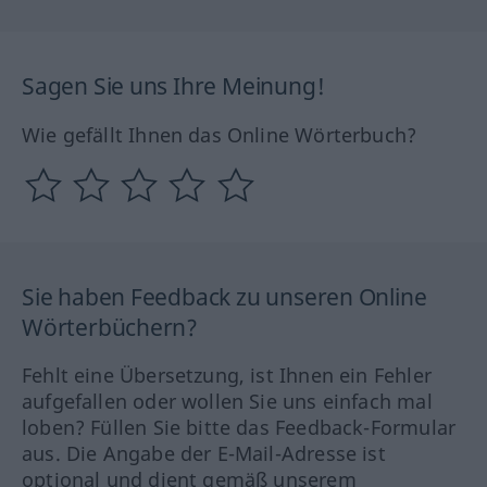
Sagen Sie uns Ihre Meinung!
Wie gefällt Ihnen das Online Wörterbuch?
Sie haben Feedback zu unseren Online
Wörterbüchern?
Fehlt eine Übersetzung, ist Ihnen ein Fehler
aufgefallen oder wollen Sie uns einfach mal
loben? Füllen Sie bitte das Feedback-Formular
aus. Die Angabe der E-Mail-Adresse ist
optional und dient gemäß unserem