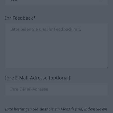
Ihr Feedback*
Ihre E-Mail-Adresse (optional)
Bitte bestätigen Sie, dass Sie ein Mensch sind, indem Sie ein