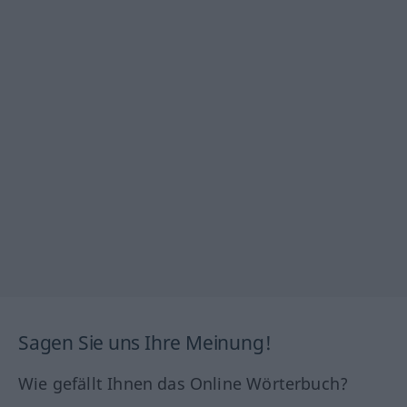
Sagen Sie uns Ihre Meinung!
Wie gefällt Ihnen das Online Wörterbuch?