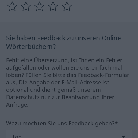
Sie haben Feedback zu unseren Online
Wörterbüchern?
Fehlt eine Übersetzung, ist Ihnen ein Fehler
aufgefallen oder wollen Sie uns einfach mal
loben? Füllen Sie bitte das Feedback-Formular
aus. Die Angabe der E-Mail-Adresse ist
optional und dient gemäß unserem
Datenschutz nur zur Beantwortung Ihrer
Anfrage.
Wozu möchten Sie uns Feedback geben?*