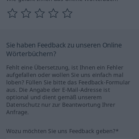
Sie haben Feedback zu unseren Online
Wörterbüchern?
Fehlt eine Übersetzung, ist Ihnen ein Fehler
aufgefallen oder wollen Sie uns einfach mal
loben? Füllen Sie bitte das Feedback-Formular
aus. Die Angabe der E-Mail-Adresse ist
optional und dient gemäß unserem
Datenschutz nur zur Beantwortung Ihrer
Anfrage.
Wozu möchten Sie uns Feedback geben?*