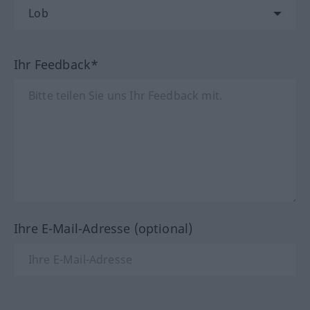
Ihr Feedback*
Ihre E-Mail-Adresse (optional)