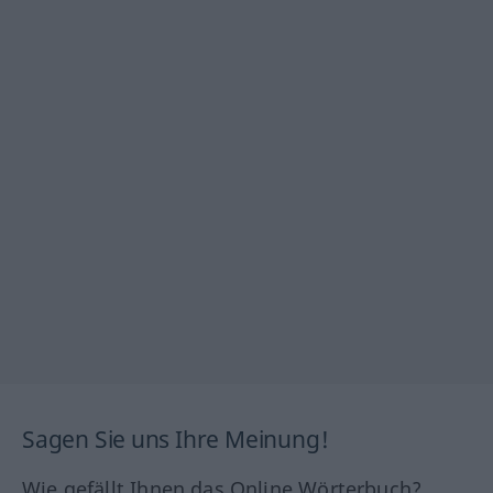
Sagen Sie uns Ihre Meinung!
Wie gefällt Ihnen das Online Wörterbuch?