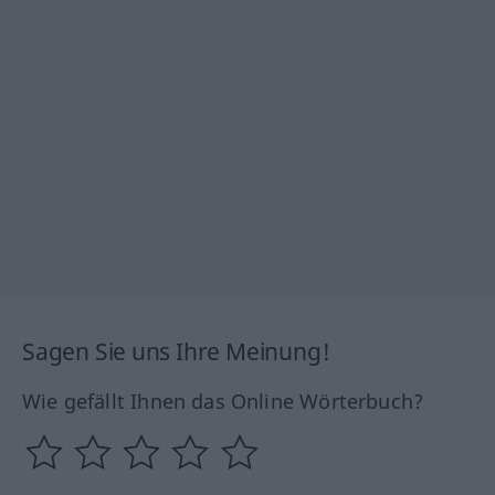
Sagen Sie uns Ihre Meinung!
Wie gefällt Ihnen das Online Wörterbuch?