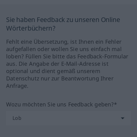
Sie haben Feedback zu unseren Online
Wörterbüchern?
Fehlt eine Übersetzung, ist Ihnen ein Fehler
aufgefallen oder wollen Sie uns einfach mal
loben? Füllen Sie bitte das Feedback-Formular
aus. Die Angabe der E-Mail-Adresse ist
optional und dient gemäß unserem
Datenschutz nur zur Beantwortung Ihrer
Anfrage.
Wozu möchten Sie uns Feedback geben?*