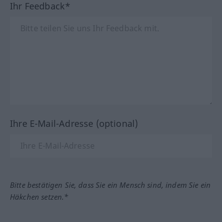
Ihr Feedback*
Ihre E-Mail-Adresse (optional)
Bitte bestätigen Sie, dass Sie ein Mensch sind, indem Sie ein
Häkchen setzen.*