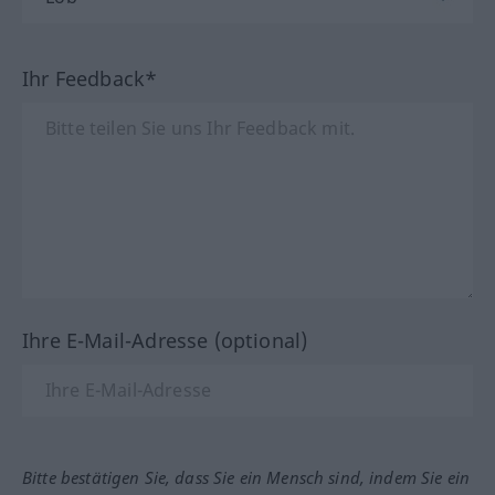
Ihr Feedback*
Ihre E-Mail-Adresse (optional)
Bitte bestätigen Sie, dass Sie ein Mensch sind, indem Sie ein