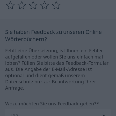
Sie haben Feedback zu unseren Online
Wörterbüchern?
Fehlt eine Übersetzung, ist Ihnen ein Fehler
aufgefallen oder wollen Sie uns einfach mal
loben? Füllen Sie bitte das Feedback-Formular
aus. Die Angabe der E-Mail-Adresse ist
optional und dient gemäß unserem
Datenschutz nur zur Beantwortung Ihrer
Anfrage.
Wozu möchten Sie uns Feedback geben?*