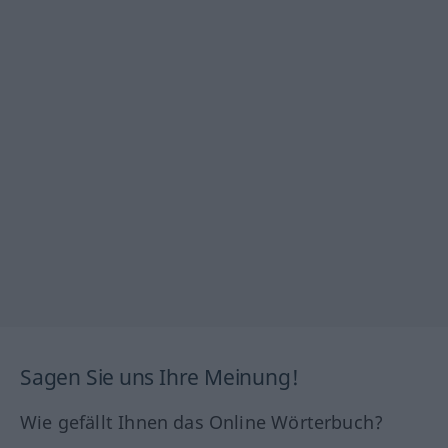
Sagen Sie uns Ihre Meinung!
Wie gefällt Ihnen das Online Wörterbuch?