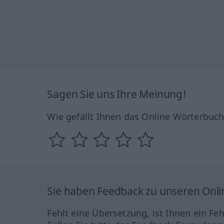
Sagen Sie uns Ihre Meinung!
Wie gefällt Ihnen das Online Wörterbuc
Sie haben Feedback zu unseren Onl
Fehlt eine Übersetzung, ist Ihnen ein Fe