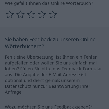
Wie gefällt Ihnen das Online Wörterbuch?
Sie haben Feedback zu unseren Online
Wörterbüchern?
Fehlt eine Übersetzung, ist Ihnen ein Fehler
aufgefallen oder wollen Sie uns einfach mal
loben? Füllen Sie bitte das Feedback-Formular
aus. Die Angabe der E-Mail-Adresse ist
optional und dient gemäß unserem
Datenschutz nur zur Beantwortung Ihrer
Anfrage.
Wozu möchten Sie uns Feedback geben?*