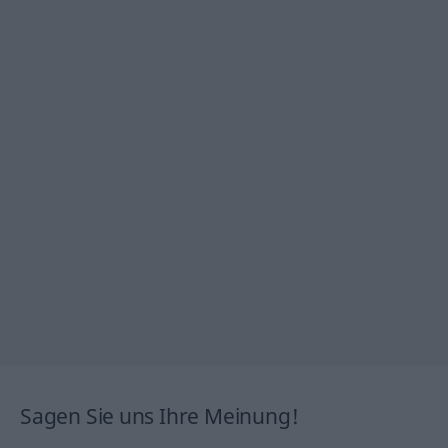
Sagen Sie uns Ihre Meinung!