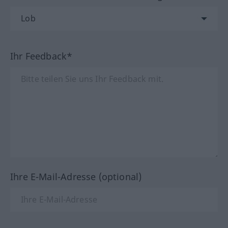
Ihr Feedback*
Ihre E-Mail-Adresse (optional)