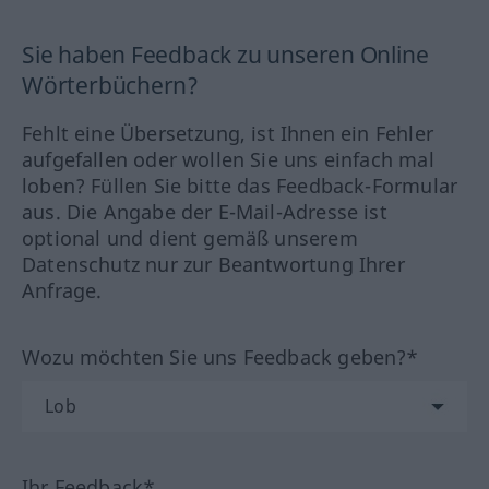
Sie haben Feedback zu unseren Online
Wörterbüchern?
Fehlt eine Übersetzung, ist Ihnen ein Fehler
aufgefallen oder wollen Sie uns einfach mal
loben? Füllen Sie bitte das Feedback-Formular
aus. Die Angabe der E-Mail-Adresse ist
optional und dient gemäß unserem
Datenschutz nur zur Beantwortung Ihrer
Anfrage.
Wozu möchten Sie uns Feedback geben?*
Ihr Feedback*