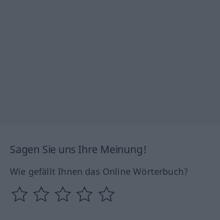
Sagen Sie uns Ihre Meinung!
Wie gefällt Ihnen das Online Wörterbuch?