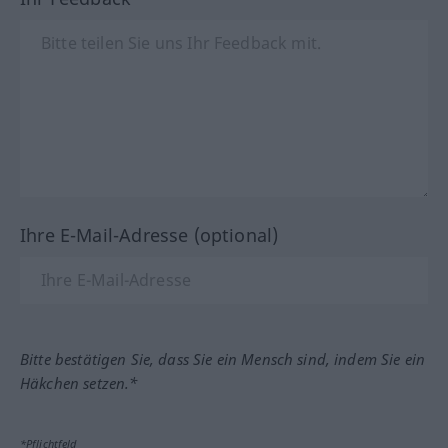
Ihre E-Mail-Adresse (optional)
Bitte bestätigen Sie, dass Sie ein Mensch sind, indem Sie ein
Häkchen setzen.*
*Pflichtfeld