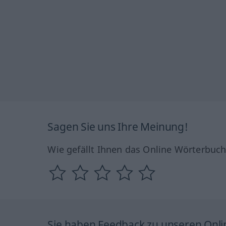
Sagen Sie uns Ihre Meinung!
Wie gefällt Ihnen das Online Wörterbuc
Sie haben Feedback zu unseren Onl