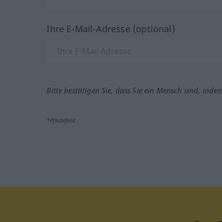
Ihre E-Mail-Adresse (optional)
Bitte bestätigen Sie, dass Sie ein Mensch sind, inde
*Pflichtfeld