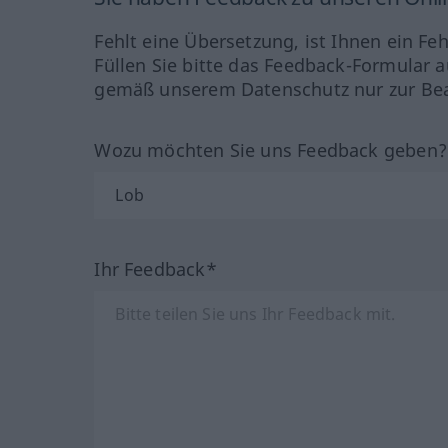
Fehlt eine Übersetzung, ist Ihnen ein Fe
Füllen Sie bitte das Feedback-Formular a
gemäß unserem Datenschutz nur zur Bea
Wozu möchten Sie uns Feedback geben
Ihr Feedback*