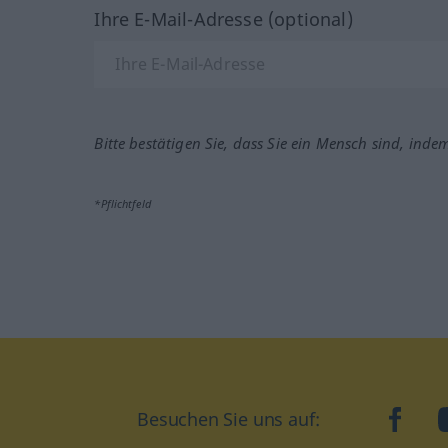
Ihre E-Mail-Adresse (optional)
Bitte bestätigen Sie, dass Sie ein Mensch sind, inde
*Pflichtfeld
Besuchen Sie uns auf:
faceb