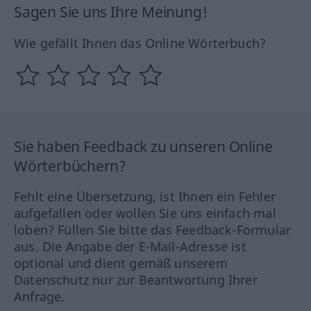
Sagen Sie uns Ihre Meinung!
Wie gefällt Ihnen das Online Wörterbuch?
Sie haben Feedback zu unseren Online
Wörterbüchern?
Fehlt eine Übersetzung, ist Ihnen ein Fehler
aufgefallen oder wollen Sie uns einfach mal
loben? Füllen Sie bitte das Feedback-Formular
aus. Die Angabe der E-Mail-Adresse ist
optional und dient gemäß unserem
Datenschutz nur zur Beantwortung Ihrer
Anfrage.