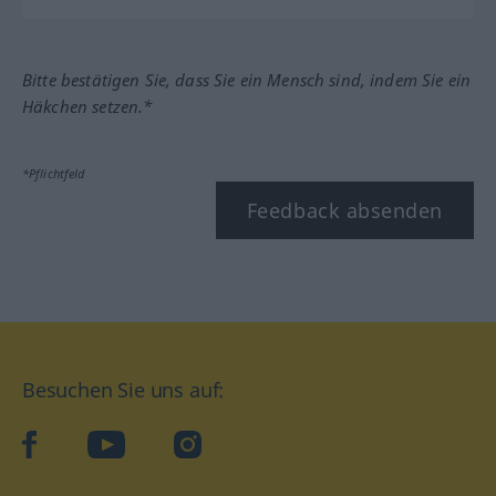
Bitte bestätigen Sie, dass Sie ein Mensch sind, indem Sie ein
Häkchen setzen.*
*Pflichtfeld
Feedback absenden
Besuchen Sie uns auf:
facebook
YouTube
Instagram