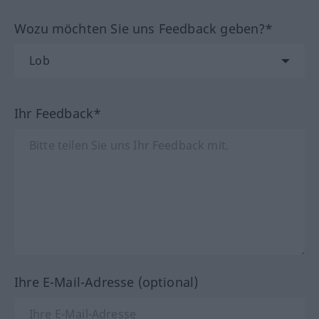
Wozu möchten Sie uns Feedback geben?*
Ihr Feedback*
Ihre E-Mail-Adresse (optional)