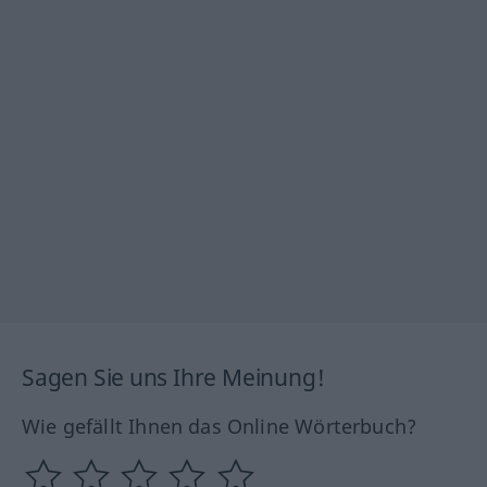
Sagen Sie uns Ihre Meinung!
Wie gefällt Ihnen das Online Wörterbuch?