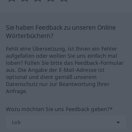
Sie haben Feedback zu unseren Online
Wörterbüchern?
Fehlt eine Übersetzung, ist Ihnen ein Fehler
aufgefallen oder wollen Sie uns einfach mal
loben? Füllen Sie bitte das Feedback-Formular
aus. Die Angabe der E-Mail-Adresse ist
optional und dient gemäß unserem
Datenschutz nur zur Beantwortung Ihrer
Anfrage.
Wozu möchten Sie uns Feedback geben?*