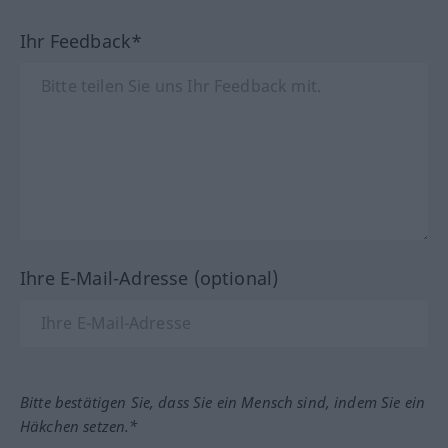
Ihr Feedback*
Ihre E-Mail-Adresse (optional)
Bitte bestätigen Sie, dass Sie ein Mensch sind, indem Sie ein
Häkchen setzen.*