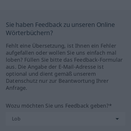
Sie haben Feedback zu unseren Online
Wörterbüchern?
Fehlt eine Übersetzung, ist Ihnen ein Fehler
aufgefallen oder wollen Sie uns einfach mal
loben? Füllen Sie bitte das Feedback-Formular
aus. Die Angabe der E-Mail-Adresse ist
optional und dient gemäß unserem
Datenschutz nur zur Beantwortung Ihrer
Anfrage.
Wozu möchten Sie uns Feedback geben?*