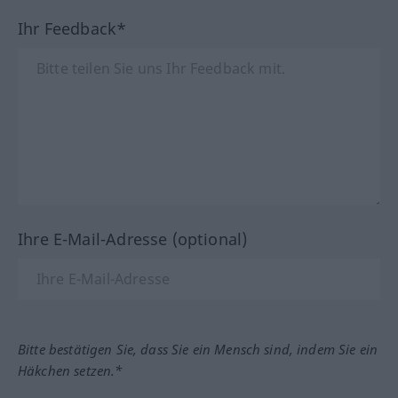
Ihr Feedback*
Ihre E-Mail-Adresse (optional)
Bitte bestätigen Sie, dass Sie ein Mensch sind, indem Sie ein
Häkchen setzen.*