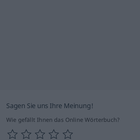
Sagen Sie uns Ihre Meinung!
Wie gefällt Ihnen das Online Wörterbuch?