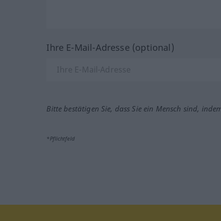
Ihre E-Mail-Adresse (optional)
Bitte bestätigen Sie, dass Sie ein Mensch sind, inde
*Pflichtfeld