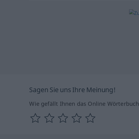
Sagen Sie uns Ihre Meinung!
Wie gefällt Ihnen das Online Wörterbuc