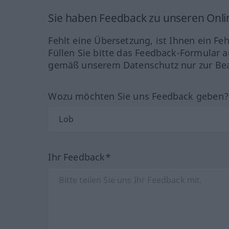
Sie haben Feedback zu unseren Onl
Fehlt eine Übersetzung, ist Ihnen ein Fe
Füllen Sie bitte das Feedback-Formular a
gemäß unserem Datenschutz nur zur Bea
Wozu möchten Sie uns Feedback geben
Ihr Feedback*