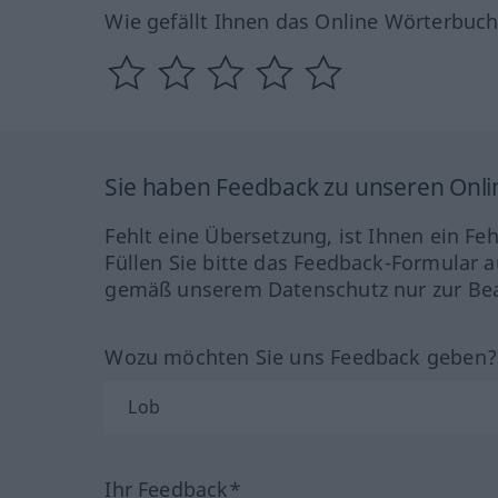
Wie gefällt Ihnen das Online Wörterbuc
Sie haben Feedback zu unseren Onl
Fehlt eine Übersetzung, ist Ihnen ein Fe
Füllen Sie bitte das Feedback-Formular a
gemäß unserem Datenschutz nur zur Bea
Wozu möchten Sie uns Feedback geben
Ihr Feedback*