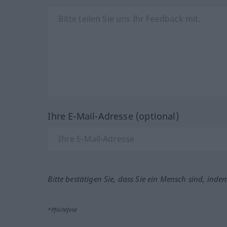
Ihre E-Mail-Adresse (optional)
Bitte bestätigen Sie, dass Sie ein Mensch sind, inde
*Pflichtfeld