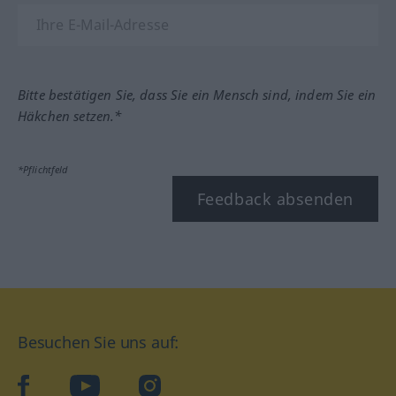
Bitte bestätigen Sie, dass Sie ein Mensch sind, indem Sie ein
Häkchen setzen.*
*Pflichtfeld
Feedback absenden
Besuchen Sie uns auf:
facebook
YouTube
Instagram