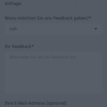
Anfrage.
Wozu möchten Sie uns Feedback geben?*
Ihr Feedback*
Ihre E-Mail-Adresse (optional)