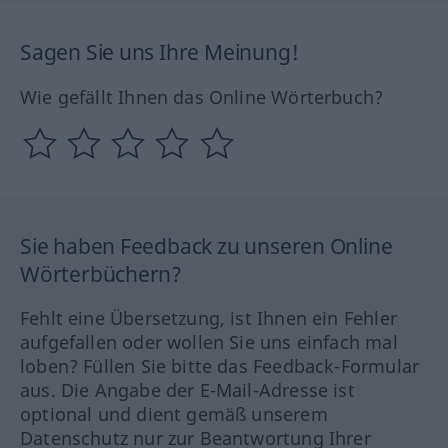
Sagen Sie uns Ihre Meinung!
Wie gefällt Ihnen das Online Wörterbuch?
Sie haben Feedback zu unseren Online
Wörterbüchern?
Fehlt eine Übersetzung, ist Ihnen ein Fehler
aufgefallen oder wollen Sie uns einfach mal
loben? Füllen Sie bitte das Feedback-Formular
aus. Die Angabe der E-Mail-Adresse ist
optional und dient gemäß unserem
Datenschutz nur zur Beantwortung Ihrer