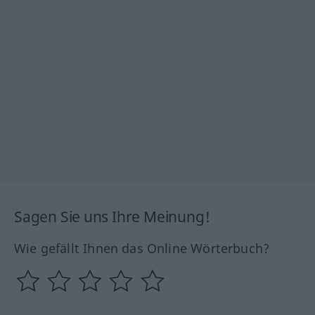
Sagen Sie uns Ihre Meinung!
Wie gefällt Ihnen das Online Wörterbuch?