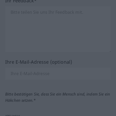
Ihr Feedback*
Ihre E-Mail-Adresse (optional)
Bitte bestätigen Sie, dass Sie ein Mensch sind, indem Sie ein
Häkchen setzen.*
*Pflichtfeld