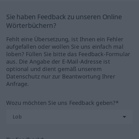
Sie haben Feedback zu unseren Online
Wörterbüchern?
Fehlt eine Übersetzung, ist Ihnen ein Fehler
aufgefallen oder wollen Sie uns einfach mal
loben? Füllen Sie bitte das Feedback-Formular
aus. Die Angabe der E-Mail-Adresse ist
optional und dient gemäß unserem
Datenschutz nur zur Beantwortung Ihrer
Anfrage.
Wozu möchten Sie uns Feedback geben?*