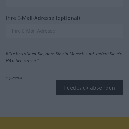
Ihre E-Mail-Adresse (optional)
Bitte bestätigen Sie, dass Sie ein Mensch sind, indem Sie ein
Häkchen setzen.*
*Pflichtfeld
Feedback absenden