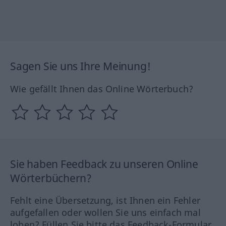
Sagen Sie uns Ihre Meinung!
Wie gefällt Ihnen das Online Wörterbuch?
Sie haben Feedback zu unseren Online
Wörterbüchern?
Fehlt eine Übersetzung, ist Ihnen ein Fehler
aufgefallen oder wollen Sie uns einfach mal
loben? Füllen Sie bitte das Feedback-Formular