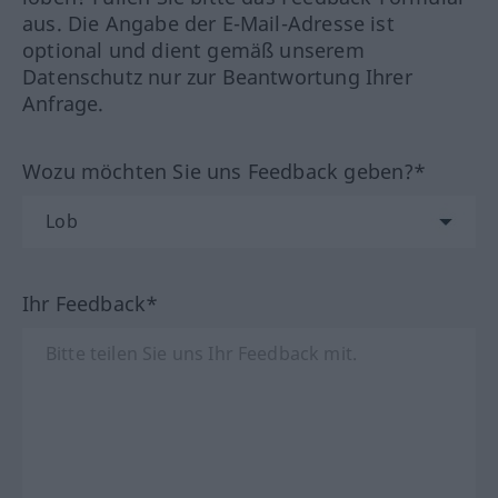
aus. Die Angabe der E-Mail-Adresse ist
optional und dient gemäß unserem
Datenschutz nur zur Beantwortung Ihrer
Anfrage.
Wozu möchten Sie uns Feedback geben?*
Ihr Feedback*