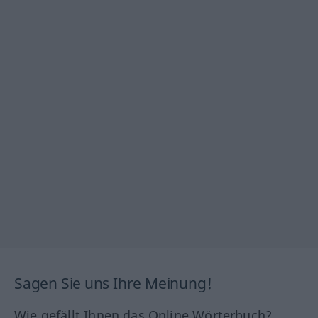
Sagen Sie uns Ihre Meinung!
Wie gefällt Ihnen das Online Wörterbuch?