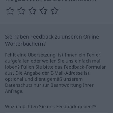
Sie haben Feedback zu unseren Online
Wörterbüchern?
Fehlt eine Übersetzung, ist Ihnen ein Fehler
aufgefallen oder wollen Sie uns einfach mal
loben? Füllen Sie bitte das Feedback-Formular
aus. Die Angabe der E-Mail-Adresse ist
optional und dient gemäß unserem
Datenschutz nur zur Beantwortung Ihrer
Anfrage.
Wozu möchten Sie uns Feedback geben?*