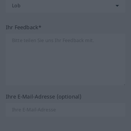
Ihr Feedback*
Ihre E-Mail-Adresse (optional)