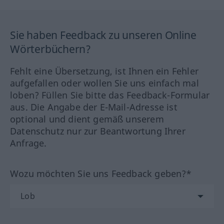
Sie haben Feedback zu unseren Online
Wörterbüchern?
Fehlt eine Übersetzung, ist Ihnen ein Fehler
aufgefallen oder wollen Sie uns einfach mal
loben? Füllen Sie bitte das Feedback-Formular
aus. Die Angabe der E-Mail-Adresse ist
optional und dient gemäß unserem
Datenschutz nur zur Beantwortung Ihrer
Anfrage.
Wozu möchten Sie uns Feedback geben?*