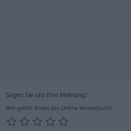
Sagen Sie uns Ihre Meinung!
Wie gefällt Ihnen das Online Wörterbuch?