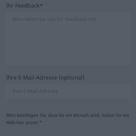
Ihr Feedback*
Ihre E-Mail-Adresse (optional)
Bitte bestätigen Sie, dass Sie ein Mensch sind, indem Sie ein
Häkchen setzen.*