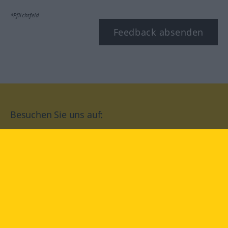
*Pflichtfeld
Feedback absenden
Besuchen Sie uns auf:
facebook
YouTube
Instagram
Langenscheidt