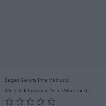
Sagen Sie uns Ihre Meinung!
Wie gefällt Ihnen das Online Wörterbuch?