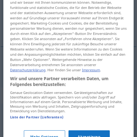
und wir besser mit Ihnen kommunizieren können. Notwendige,
funktionale und statistische Cookies, die für den Betrieb der Webseite
Übersicht aller Übersetzungen
und der statistischen Auswertung unserer Webseite erforderlich sind,
werden auf Grundlage unserer Vorauswahl immer auf Ihrem Endgerät
(Für mehr Details die Übersetzung anklicken/antippen)
gespeichert. Marketing-Cookies und Cookies, die der Bereitstellung
personalisierter Werbung dienen, werden nur gespeichert, wenn Sie uns
sexo
durch einen Klick auf den „Akzeptieren“-Button Ihr Einverständnis
geben. Klicken Sie ansonsten auf „Fortfahren ohne Akzeptieren“. Sie
können Ihre Einwilligung jederzeit für zukünftige Besuche unserer
Webseite widerrufen. Wenn Sie weitere Informationen zu den Cookies
und den Anpassungsmöglichkeiten möchten, klicken Sie einfach auf den
Button „Mehr Optionen“. Weitergehende Hinweise zu der
sexo
m
Sex
Datenverarbeitung entnehmen Sie ansonsten unserer
Datenschutzerklärung
. Hier finden Sie unser
Impressum
.
Wir und unsere Partner verarbeiten Daten, um
Folgendes bereitzustellen:
Genaue Geolocation-Daten verwenden. Geräteeigenschaften zur
Synonyme für "Sex"
Identifikation aktiv abfragen. Speichern von und/oder Zugriff auf
Informationen auf einem Gerät. Personalisierte Werbung und Inhalte,
Messung von Werbung und Inhalten, Zielgruppenforschung und
Entwicklung von Dienstleistungen.
Schäferstündchen (ugs.)
,
Nummer (ugs.)
,
Liste der Partner (Lieferanten)
Geschlechtsverkehr (Hauptform)
,
Minne (geh., veraltet)
,
Beischlaf (geh.)
,
Vollzug
,
Beiwohnung (geh., veraltet)
,
Mehr Optionen
Akzeptieren