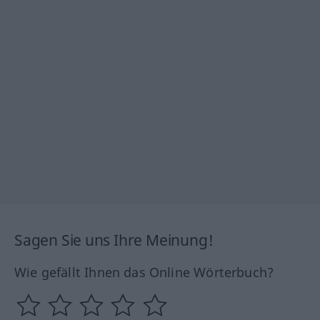
Sagen Sie uns Ihre Meinung!
Wie gefällt Ihnen das Online Wörterbuch?