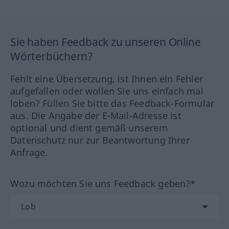
Sie haben Feedback zu unseren Online
Wörterbüchern?
Fehlt eine Übersetzung, ist Ihnen ein Fehler
aufgefallen oder wollen Sie uns einfach mal
loben? Füllen Sie bitte das Feedback-Formular
aus. Die Angabe der E-Mail-Adresse ist
optional und dient gemäß unserem
Datenschutz nur zur Beantwortung Ihrer
Anfrage.
Wozu möchten Sie uns Feedback geben?*