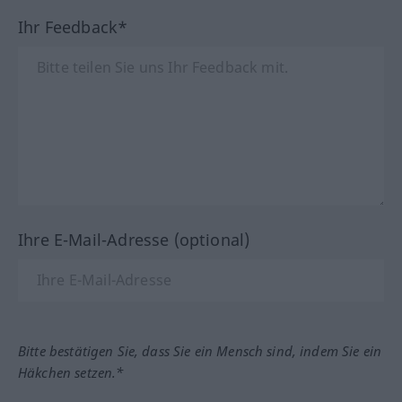
Ihr Feedback*
Ihre E-Mail-Adresse (optional)
Bitte bestätigen Sie, dass Sie ein Mensch sind, indem Sie ein
Häkchen setzen.*