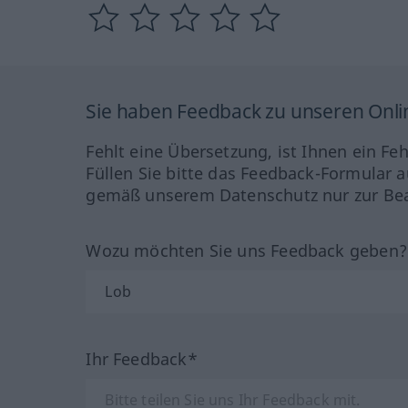
Sie haben Feedback zu unseren Onl
Fehlt eine Übersetzung, ist Ihnen ein Fe
Füllen Sie bitte das Feedback-Formular a
gemäß unserem Datenschutz nur zur Bea
Wozu möchten Sie uns Feedback geben
Ihr Feedback*