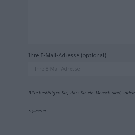
Ihre E-Mail-Adresse (optional)
Bitte bestätigen Sie, dass Sie ein Mensch sind, inde
*Pflichtfeld