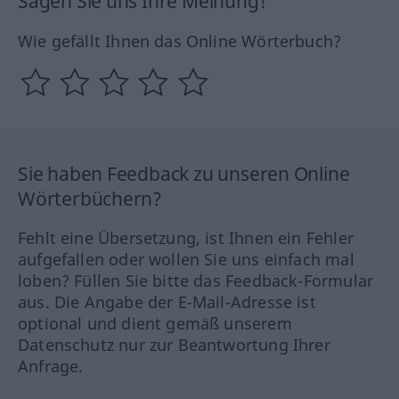
Sagen Sie uns Ihre Meinung!
Wie gefällt Ihnen das Online Wörterbuch?
Sie haben Feedback zu unseren Online
Wörterbüchern?
Fehlt eine Übersetzung, ist Ihnen ein Fehler
aufgefallen oder wollen Sie uns einfach mal
loben? Füllen Sie bitte das Feedback-Formular
aus. Die Angabe der E-Mail-Adresse ist
optional und dient gemäß unserem
Datenschutz nur zur Beantwortung Ihrer
Anfrage.