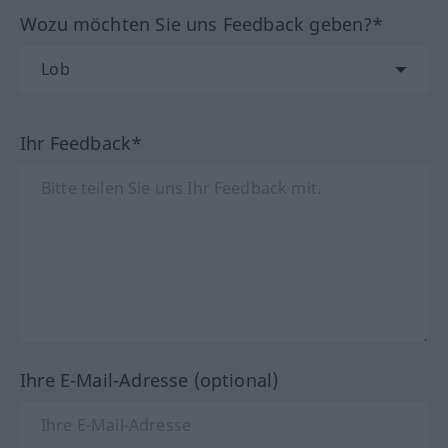
Wozu möchten Sie uns Feedback geben?*
Ihr Feedback*
Ihre E-Mail-Adresse (optional)