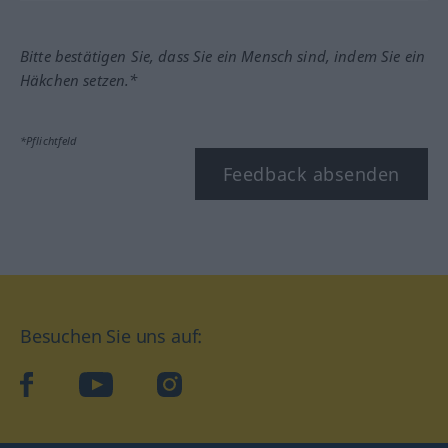
Bitte bestätigen Sie, dass Sie ein Mensch sind, indem Sie ein
Häkchen setzen.*
*Pflichtfeld
Feedback absenden
Besuchen Sie uns auf:
facebook
YouTube
Instagram