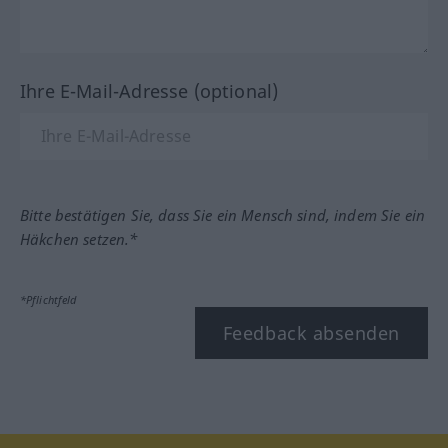
Ihre E-Mail-Adresse (optional)
Bitte bestätigen Sie, dass Sie ein Mensch sind, indem Sie ein
Häkchen setzen.*
*Pflichtfeld
Feedback absenden