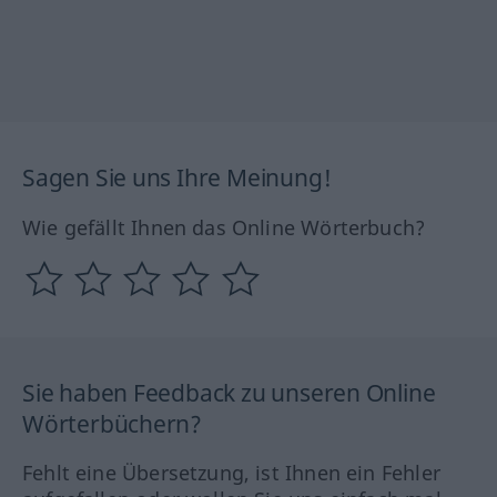
Sagen Sie uns Ihre Meinung!
Wie gefällt Ihnen das Online Wörterbuch?
Sie haben Feedback zu unseren Online
Wörterbüchern?
Fehlt eine Übersetzung, ist Ihnen ein Fehler