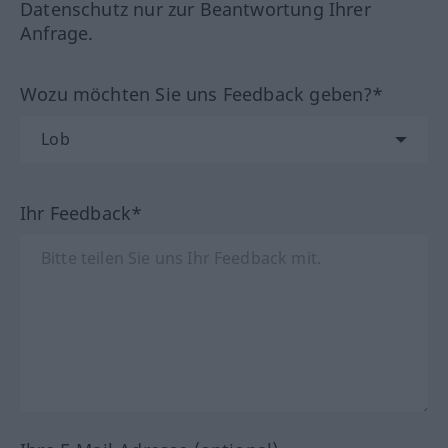
Datenschutz nur zur Beantwortung Ihrer
Anfrage.
Wozu möchten Sie uns Feedback geben?*
Ihr Feedback*