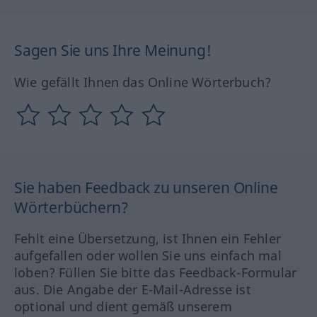
Sagen Sie uns Ihre Meinung!
Wie gefällt Ihnen das Online Wörterbuch?
Sie haben Feedback zu unseren Online
Wörterbüchern?
Fehlt eine Übersetzung, ist Ihnen ein Fehler
aufgefallen oder wollen Sie uns einfach mal
loben? Füllen Sie bitte das Feedback-Formular
aus. Die Angabe der E-Mail-Adresse ist
optional und dient gemäß unserem