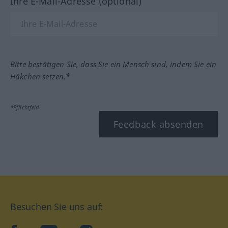
Ihre E-Mail-Adresse (optional)
Bitte bestätigen Sie, dass Sie ein Mensch sind, indem Sie ein
Häkchen setzen.*
*Pflichtfeld
Feedback absenden
Besuchen Sie uns auf: