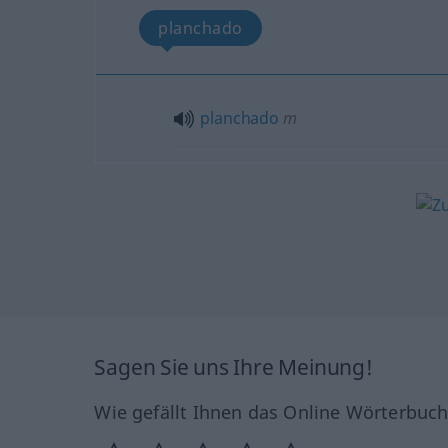
planchado
planchado
m
Sagen Sie uns Ihre Meinung!
Wie gefällt Ihnen das Online Wörterbuc