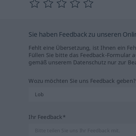
Sie haben Feedback zu unseren Onl
Fehlt eine Übersetzung, ist Ihnen ein Fe
Füllen Sie bitte das Feedback-Formular a
gemäß unserem Datenschutz nur zur Bea
Wozu möchten Sie uns Feedback geben
Ihr Feedback*