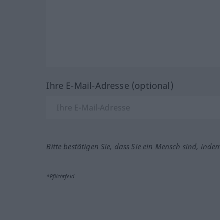
Ihre E-Mail-Adresse (optional)
Bitte bestätigen Sie, dass Sie ein Mensch sind, inde
*Pflichtfeld