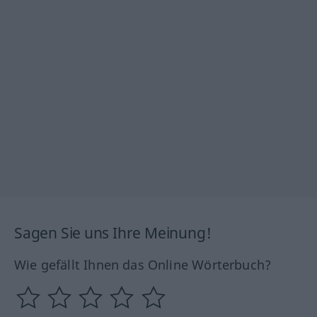
Sagen Sie uns Ihre Meinung!
Wie gefällt Ihnen das Online Wörterbuch?