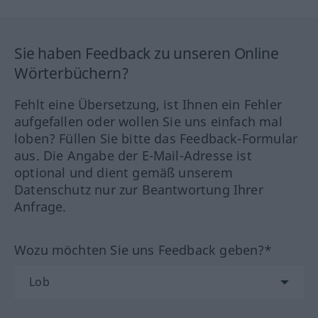
Sie haben Feedback zu unseren Online
Wörterbüchern?
Fehlt eine Übersetzung, ist Ihnen ein Fehler
aufgefallen oder wollen Sie uns einfach mal
loben? Füllen Sie bitte das Feedback-Formular
aus. Die Angabe der E-Mail-Adresse ist
optional und dient gemäß unserem
Datenschutz nur zur Beantwortung Ihrer
Anfrage.
Wozu möchten Sie uns Feedback geben?*