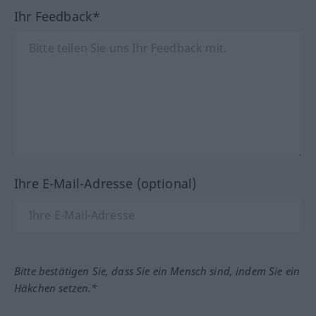
Ihr Feedback*
Ihre E-Mail-Adresse (optional)
Bitte bestätigen Sie, dass Sie ein Mensch sind, indem Sie ein
Häkchen setzen.*