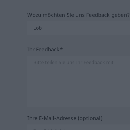
Wozu möchten Sie uns Feedback geben
Ihr Feedback*
Ihre E-Mail-Adresse (optional)