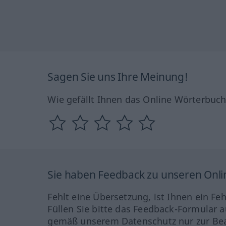
Sagen Sie uns Ihre Meinung!
Wie gefällt Ihnen das Online Wörterbuc
Sie haben Feedback zu unseren Onl
Fehlt eine Übersetzung, ist Ihnen ein Fe
Füllen Sie bitte das Feedback-Formular a
gemäß unserem Datenschutz nur zur Bea