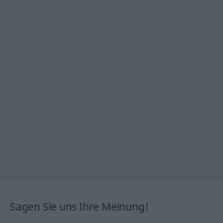
Sagen Sie uns Ihre Meinung!