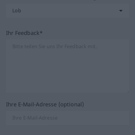
Ihr Feedback*
Ihre E-Mail-Adresse (optional)