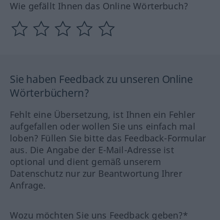
Wie gefällt Ihnen das Online Wörterbuch?
Sie haben Feedback zu unseren Online
Wörterbüchern?
Fehlt eine Übersetzung, ist Ihnen ein Fehler
aufgefallen oder wollen Sie uns einfach mal
loben? Füllen Sie bitte das Feedback-Formular
aus. Die Angabe der E-Mail-Adresse ist
optional und dient gemäß unserem
Datenschutz nur zur Beantwortung Ihrer
Anfrage.
Wozu möchten Sie uns Feedback geben?*