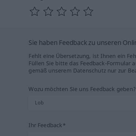
Sie haben Feedback zu unseren Onl
Fehlt eine Übersetzung, ist Ihnen ein Fe
Füllen Sie bitte das Feedback-Formular a
gemäß unserem Datenschutz nur zur Bea
Wozu möchten Sie uns Feedback geben
Ihr Feedback*