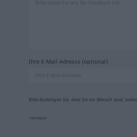
Ihre E-Mail-Adresse (optional)
Bitte bestätigen Sie, dass Sie ein Mensch sind, inde
*Pflichtfeld