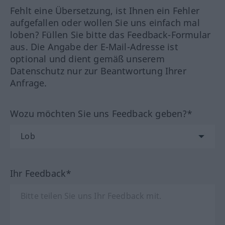
Fehlt eine Übersetzung, ist Ihnen ein Fehler
aufgefallen oder wollen Sie uns einfach mal
loben? Füllen Sie bitte das Feedback-Formular
aus. Die Angabe der E-Mail-Adresse ist
optional und dient gemäß unserem
Datenschutz nur zur Beantwortung Ihrer
Anfrage.
Wozu möchten Sie uns Feedback geben?*
Ihr Feedback*