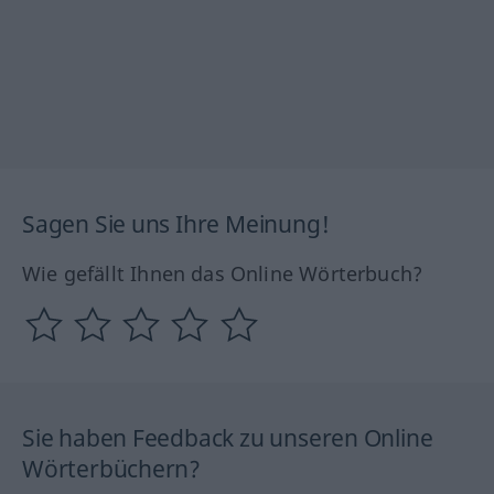
Sagen Sie uns Ihre Meinung!
Wie gefällt Ihnen das Online Wörterbuch?
Sie haben Feedback zu unseren Online
Wörterbüchern?