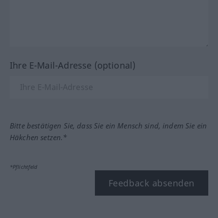
Ihre E-Mail-Adresse (optional)
Bitte bestätigen Sie, dass Sie ein Mensch sind, indem Sie ein
Häkchen setzen.*
*Pflichtfeld
Feedback absenden