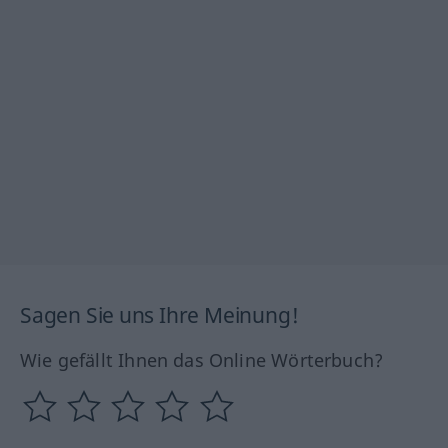
Sagen Sie uns Ihre Meinung!
Wie gefällt Ihnen das Online Wörterbuch?