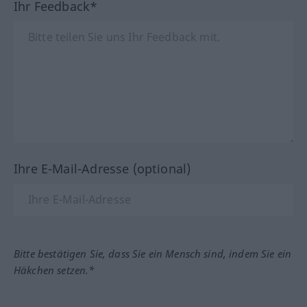
Ihr Feedback*
Ihre E-Mail-Adresse (optional)
Bitte bestätigen Sie, dass Sie ein Mensch sind, indem Sie ein
Häkchen setzen.*