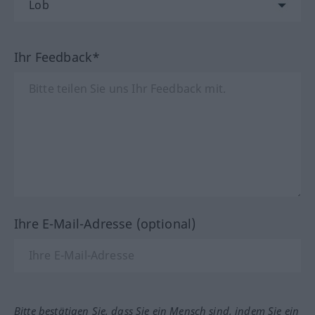
Ihr Feedback*
Ihre E-Mail-Adresse (optional)
Bitte bestätigen Sie, dass Sie ein Mensch sind, indem Sie ein