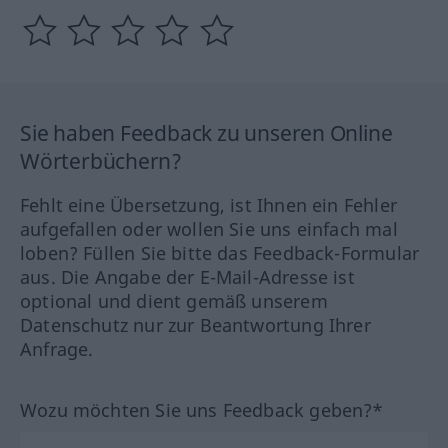
Sie haben Feedback zu unseren Online
Wörterbüchern?
Fehlt eine Übersetzung, ist Ihnen ein Fehler
aufgefallen oder wollen Sie uns einfach mal
loben? Füllen Sie bitte das Feedback-Formular
aus. Die Angabe der E-Mail-Adresse ist
optional und dient gemäß unserem
Datenschutz nur zur Beantwortung Ihrer
Anfrage.
Wozu möchten Sie uns Feedback geben?*