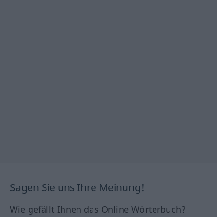
Sagen Sie uns Ihre Meinung!
Wie gefällt Ihnen das Online Wörterbuch?