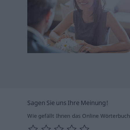
Sagen Sie uns Ihre Meinung!
Wie gefällt Ihnen das Online Wörterbuc