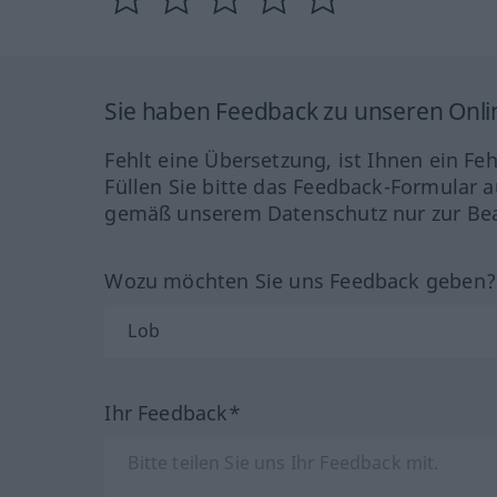
Sie haben Feedback zu unseren Onl
Fehlt eine Übersetzung, ist Ihnen ein Fe
Füllen Sie bitte das Feedback-Formular a
gemäß unserem Datenschutz nur zur Bea
Wozu möchten Sie uns Feedback geben
Ihr Feedback*