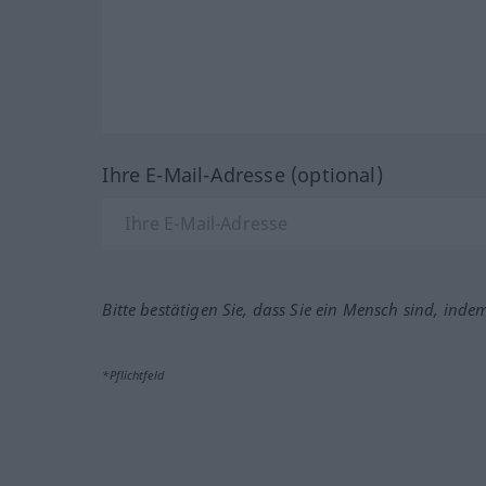
Ihre E-Mail-Adresse (optional)
Bitte bestätigen Sie, dass Sie ein Mensch sind, inde
*Pflichtfeld