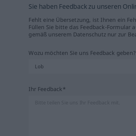
Sie haben Feedback zu unseren Onl
Fehlt eine Übersetzung, ist Ihnen ein Fe
Füllen Sie bitte das Feedback-Formular a
gemäß unserem Datenschutz nur zur Bea
Wozu möchten Sie uns Feedback geben
Ihr Feedback*