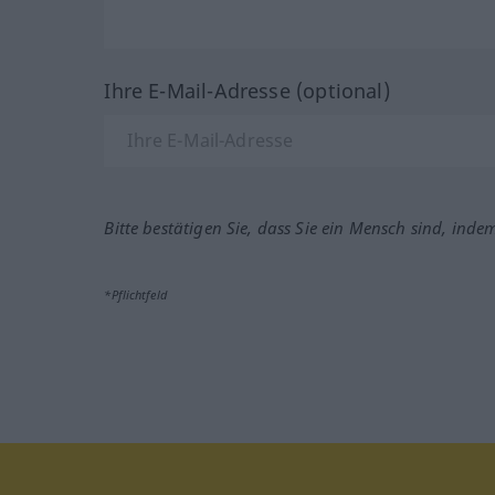
Ihre E-Mail-Adresse (optional)
Bitte bestätigen Sie, dass Sie ein Mensch sind, inde
*Pflichtfeld